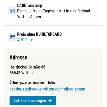
CARD Leistung
Einmalig freier Tageseintritt in das Freibad
Witten-Annen
Preis ohne RUHR.TOPCARD
4,50 Euro
Adresse
Herdecker Straße 66
58543 Witten
Öffnungszeiten und mehr Infos
baeder.stadtwerke-witten.de/freibad-annen
Auf Karte anzeigen