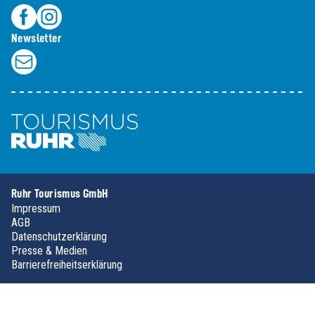
Newsletter
Ruhr Tourismus GmbH
Impressum
AGB
Datenschutzerklärung
Presse & Medien
Barrierefreiheitserklärung