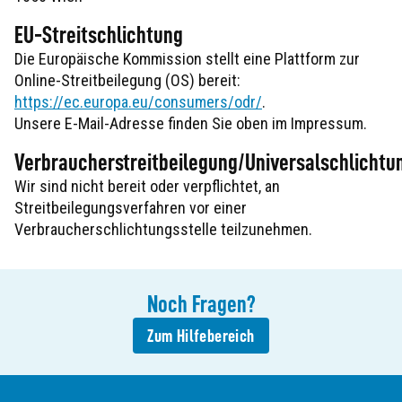
EU-Streitschlichtung
Die Europäische Kommission stellt eine Plattform zur
Online-Streitbeilegung (OS) bereit:
https://ec.europa.eu/consumers/odr/
.
Unsere E-Mail-Adresse finden Sie oben im Impressum.
Verbraucherstreitbeilegung/Universalschlichtu
Wir sind nicht bereit oder verpflichtet, an
Streitbeilegungsverfahren vor einer
Verbraucherschlichtungsstelle teilzunehmen.
Noch
Fragen
?
Zum Hilfebereich