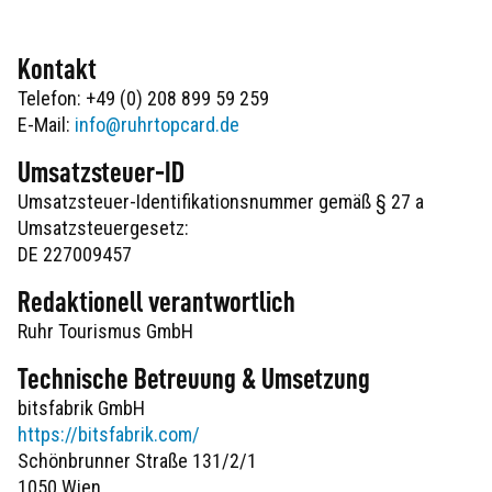
Kontakt
Telefon: +49 (0) 208 899 59 259
E-Mail:
info@ruhrtopcard.de
Umsatzsteuer-ID
Umsatzsteuer-Identifikationsnummer gemäß § 27 a
Umsatzsteuergesetz:
DE 227009457
Redaktionell verantwortlich
Ruhr Tourismus GmbH
Technische Betreuung & Umsetzung
bitsfabrik GmbH
https://bitsfabrik.com/
Schönbrunner Straße 131/2/1
1050 Wien