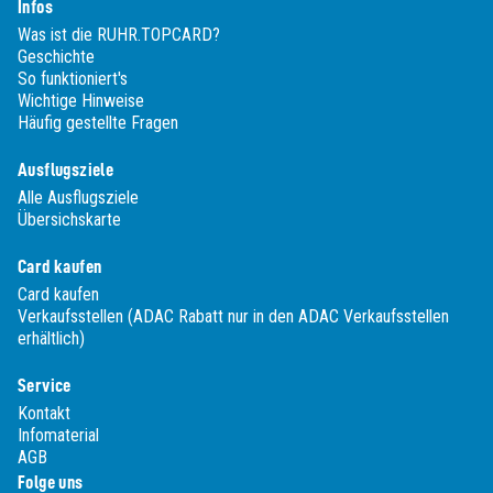
Infos
Was ist die RUHR.TOPCARD?
Geschichte
So funktioniert's
Wichtige Hinweise
Häufig gestellte Fragen
Ausflugsziele
Alle Ausflugsziele
Übersichskarte
Card kaufen
Card kaufen
Verkaufsstellen (ADAC Rabatt nur in den ADAC Verkaufsstellen
erhältlich)
Service
Kontakt
Infomaterial
AGB
Folge uns