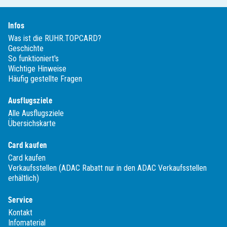
Infos
Was ist die RUHR.TOPCARD?
Geschichte
So funktioniert's
Wichtige Hinweise
Häufig gestellte Fragen
Ausflugsziele
Alle Ausflugsziele
Übersichskarte
Card kaufen
Card kaufen
Verkaufsstellen (ADAC Rabatt nur in den ADAC Verkaufsstellen
erhältlich)
Service
Kontakt
Infomaterial