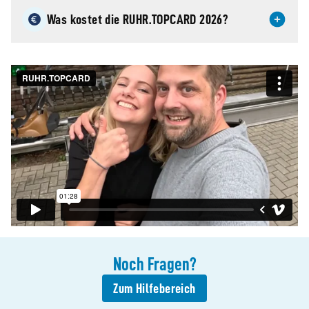
Was kostet die RUHR.TOPCARD 2026?
Noch
Fragen
?
Zum Hilfebereich