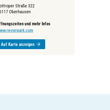
ottroper Straße 322
6117 Oberhausen
ffnungszeiten und mehr Infos
ww.revierpark.com
Auf Karte anzeigen