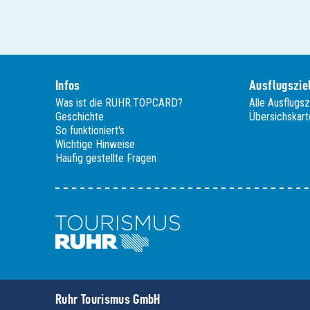
Infos
Ausflugszie
Was ist die RUHR.TOPCARD?
Alle Ausflugsz
Geschichte
Übersichskart
So funktioniert's
Wichtige Hinweise
Häufig gestellte Fragen
Ruhr Tourismus GmbH