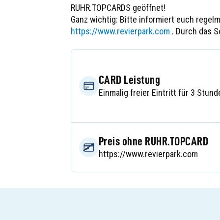
RUHR.TOPCARDS geöffnet!
Ganz wichtig: Bitte informiert euch regel
https://www.revierpark.com
. Durch das 
CARD Leistung
Einmalig freier Eintritt für 3 Stund
Preis ohne RUHR.TOPCARD
https://www.revierpark.com