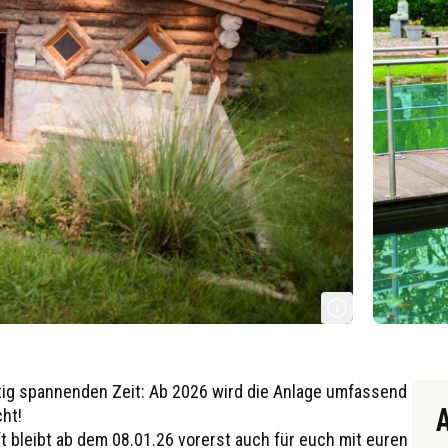
Revierpark vonderort
htig spannenden Zeit: Ab 2026 wird die Anlage umfassend
cht!
t bleibt ab dem 08.01.26 vorerst auch für euch mit euren