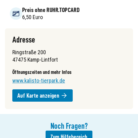
Preis ohne RUHR.TOPCARD
6,50 Euro
Adresse
Ringstraße 200
47475 Kamp-Lintfort
Öffnungszeiten und mehr Infos
www.kalisto-tierpark.de
Auf Karte anzeigen
Noch
Fragen
?
Zum Hilfebereich