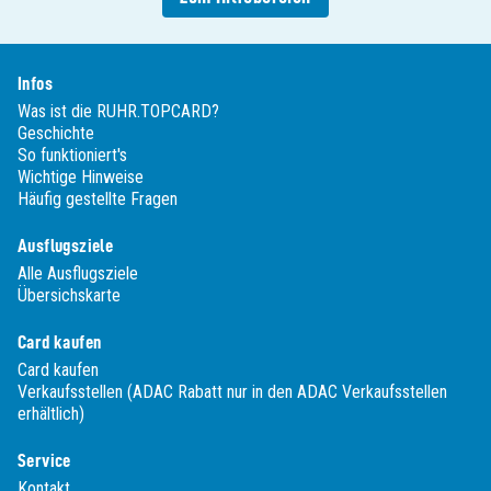
Infos
Was ist die RUHR.TOPCARD?
Geschichte
So funktioniert's
Wichtige Hinweise
Häufig gestellte Fragen
Ausflugsziele
Alle Ausflugsziele
Übersichskarte
Card kaufen
Card kaufen
Verkaufsstellen (ADAC Rabatt nur in den ADAC Verkaufsstellen
erhältlich)
Service
Kontakt