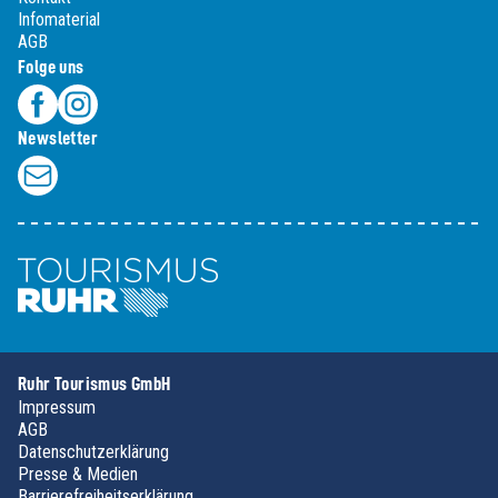
Infomaterial
AGB
Folge uns
Newsletter
Ruhr Tourismus GmbH
Impressum
AGB
Datenschutzerklärung
Presse & Medien
Barrierefreiheitserklärung