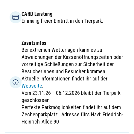
CARD Leistung
Einmalig freier Eintritt in den Tierpark.
Zusatzinfos
Bei extremen Wetterlagen kann es zu
Abweichungen der Kassenöffnungszeiten oder
vorzeitige Schließungen zur Sicherheit der
Besucherinnen und Besucher kommen.
Aktuelle Informationen findet ihr auf der
Webseite
.
Vom 23.11.26 – 06.12.2026 bleibt der Tierpark
geschlossen
Perfekte Parkmöglichkeiten findet ihr auf dem
Zechenparkplatz . Adresse fürs Navi: Friedrich-
Heinrich-Allee 90